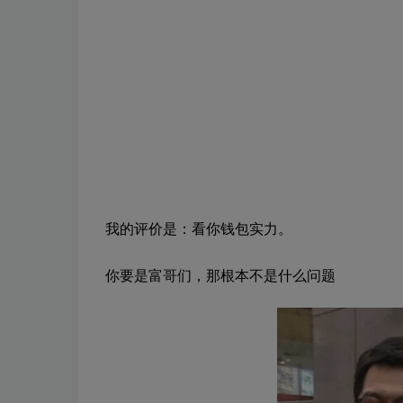
我的评价是：看你钱包实力。
你要是富哥们，那根本不是什么问题