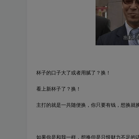
杯子的口子大了或者用腻了？换！
看上新杯子了？换！
主打的就是一共随便换，你只要有钱，想换就
如果你是和我一样，想换但是只恨财力不足的