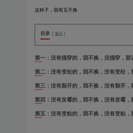
这杯子，我有五不换
目录
显示
第一：没有捅穿的，我不换，没捅穿，那
第二：没有变松的，我不换，没有变松，
第三：
没有裂开的，我不换，没有裂开，
第四：没有发霉的，我不换，没有发霉，
第五：没有变粘的，我不换，没有变粘，