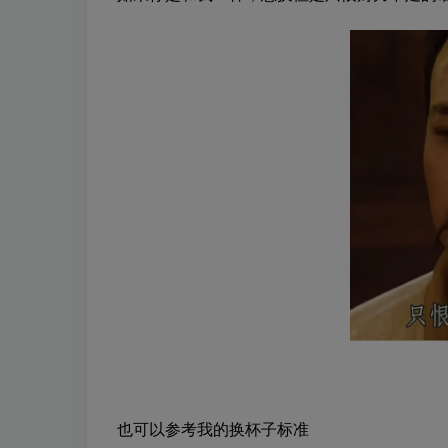
也可以参考我的换杯子标准