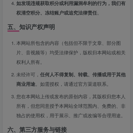
如发现违规获取积分或利用漏洞牟利的行为，我们有
权清空积分、冻结账户或追究法律责任
。
五、知识产权声明
本网站所包含的内容（包括但不限于文章、部分图
片、音视频等）均受法律保护，版权归本网站或相关
权利人所有。
未经许可，
任何人不得复制、转载、传播或用于其他
商业用途
。如需授权，请通过官方渠道联系。
您在本网站上传或发布的原创内容，其版权归您本人
所有，但您同意授予本网站全球范围内、免费的、非
独占的使用权，用于展示、推广或改编等合理用途。
六、第三方服务与链接