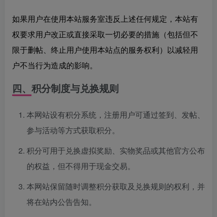
如果用户在使用本站服务室违反上述任何规定，本站有
权要求用户改正或直接采取一切必要的措施（包括但不
限于删帖、终止用户使用本站点的服务权利）以减轻用
户不当行为造成的影响。
四、积分制度与兑换规则
本网站设有积分系统，注册用户可通过签到、发帖、
参与活动等方式获取积分。
积分可用于兑换虚拟奖励、实物奖品或其他官方公布
的权益，但不得用于现金交易。
本网站保留随时调整积分获取及兑换规则的权利，并
将在站内公告告知。