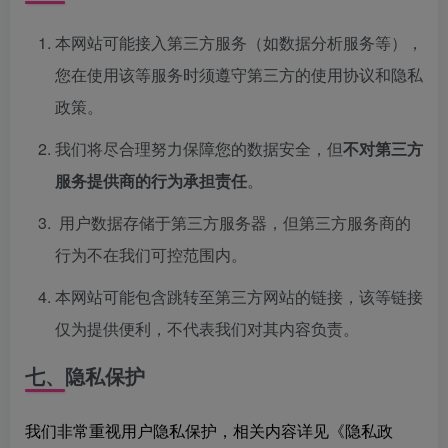
本网站可能接入第三方服务（如数据分析服务等），
您在使用该等服务时须遵守第三方的使用协议和隐私
政策。
我们将尽合理努力保障您的数据安全，但
不对第三方
服务提供商的行为承担责任
。
用户数据存储于第三方服务器，但第三方服务商的
行为不在我们可控范围内。
本网站可能包含跳转至第三方网站的链接，该等链接
仅为提供便利，不代表我们对其内容负责。
七、隐私保护
我们非常重视用户隐私保护，相关内容详见《隐私政