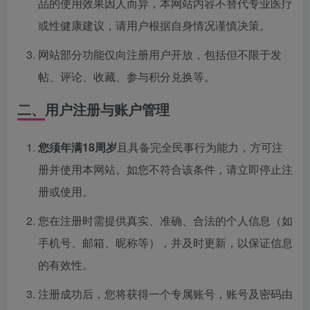
品的使用效果因人而异，本网站内容不替代专业医疗
或性健康建议，请用户根据自身情况谨慎决策。
网站部分功能仅向注册用户开放，包括但不限于发
帖、评论、收藏、参与积分兑换等。
二、用户注册与账户管理
您须年满18周岁
且具备完全民事行为能力，方可注
册并使用本网站。如您不符合该条件，请立即停止注
册或使用。
您在注册时需提供真实、准确、合法的个人信息（如
手机号、邮箱、昵称等），并及时更新，以保证信息
的有效性。
注册成功后，您将获得一个专属账号，账号及密码由