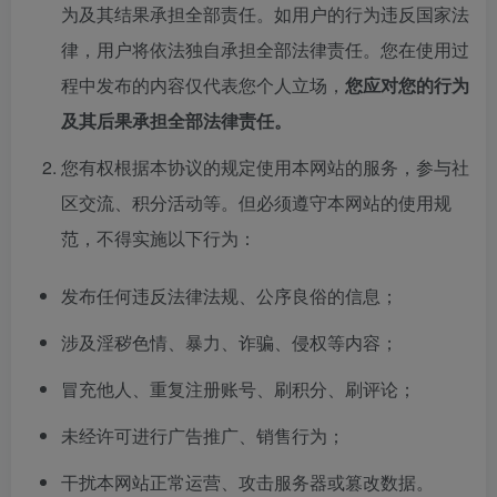
为及其结果承担全部责任。如用户的行为违反国家法
律，用户将依法独自承担全部法律责任。您在使用过
程中发布的内容仅代表您个人立场，
您应对您的行为
及其后果承担全部法律责任。
您有权根据本协议的规定使用本网站的服务，参与社
区交流、积分活动等。但必须遵守本网站的使用规
范，不得实施以下行为：
发布任何违反法律法规、公序良俗的信息；
涉及淫秽色情、暴力、诈骗、侵权等内容；
冒充他人、重复注册账号、刷积分、刷评论；
未经许可进行广告推广、销售行为；
干扰本网站正常运营、攻击服务器或篡改数据。