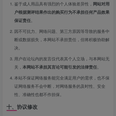
鉴于成人用品具有强烈的个人体验差异性，
网站对用
户根据测评结果作出的购买行为不承担任何产品效果
保证责任
。
因不可抗力、网络问题、第三方原因等导致的服务中
断或数据损失，本网站不承担责任，但将积极协助解
决。
用户在论坛内的发言仅代表其个人立场，与本网站无
关，
本网站不承担其言论可能引发的法律责任
。
本站不保证网络服务能完全满足用户的需求，也不保
证网络服务不会中断，对网络服务的及时性、安全
性、准确性也都不作担保。
十、协议修改