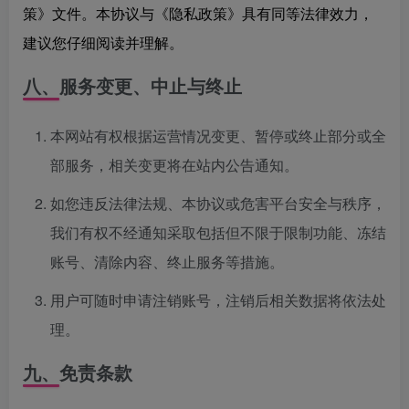
策》文件。本协议与《隐私政策》具有同等法律效力，
建议您仔细阅读并理解。
八、服务变更、中止与终止
本网站有权根据运营情况变更、暂停或终止部分或全
部服务，相关变更将在站内公告通知。
如您违反法律法规、本协议或危害平台安全与秩序，
我们有权不经通知采取包括但不限于限制功能、冻结
账号、清除内容、终止服务等措施。
用户可随时申请注销账号，注销后相关数据将依法处
理。
九、免责条款