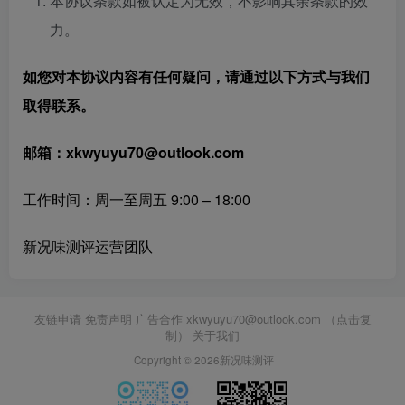
本协议条款如被认定为无效，不影响其余条款的效
力。
如您对本协议内容有任何疑问，请通过以下方式与我们
取得联系。
邮箱
：xkwyuyu70@outlook
.com
工作时间：周一至周五 9:00 – 18:00
新况味测评运营团队
友链申请 免责声明 广告合作
xkwyuyu70@outlook.com （点击复
制）
关于我们
Copyright © 2026新况味测评