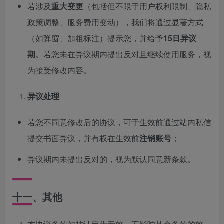
若涉及
重大变更
（包括但不限于用户权利限制、隐私
政策调整、服务费用变动），我们将通过显著方式
（如弹窗、加粗标注）提示您，并给予
15日异议
期
。若您未在异议期内提出反对且继续使用服务，视
为接受修改内容。
异议处理
若您不同意修改后的协议，可于生效前通过站内私信
提交书面异议，并有权在生效前
注销账号
；
异议期内未提出反对的，视为默认同意新条款。
十一、其他