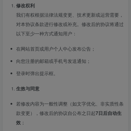
修改权利
我们有权根据法律法规变更、技术更新或运营需要，
对本协议条款进行修改或补充。修改后的协议将通过
以下至少一种方式通知用户：
在网站首页或用户个人中心发布公告；
向您注册的邮箱或手机号发送通知；
登录时弹出提示框。
生效与同意
若修改内容为一般性调整（如文字优化、非实质性条
款变更），修改后的协议自公布之日起
7日后自动生
效
；