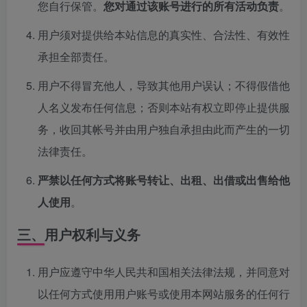
您自行保管。
您对通过该账号进行的所有活动负责
。
用户须对提供给本站信息的真实性、合法性、有效性
承担全部责任。
用户不得冒充他人，导致其他用户误认；不得假借他
人名义发布任何信息；否则本站有权立即停止提供服
务，收回其帐号并由用户独自承担由此而产生的一切
法律责任。
严禁以任何方式将账号转让、出租、出借或出售给他
人使用
。
三、用户权利与义务
用户应遵守中华人民共和国相关法律法规，并同意对
以任何方式使用用户账号或使用本网站服务的任何行