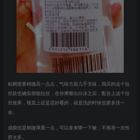
粘稠度要稍微高一点点，气味方面几乎无味，我买的这个拉
丝款也确实很能拉丝，在你摩擦出白沫之后，配合上这个拉
丝效果，视觉上还是蛮好看的，就是洗的时候也要多洗一
会。
成膜也是稍微厚重一点，可以拿来降一下敏，不推荐一次性
挤太多。