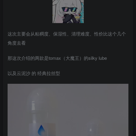
这次主要会从粘稠度、保湿性、清理难度、性价比这个几个
角度去看
那这次介绍的两款是tomax（大魔王）的silky lube
以及云泥沙 的 经典拉丝型