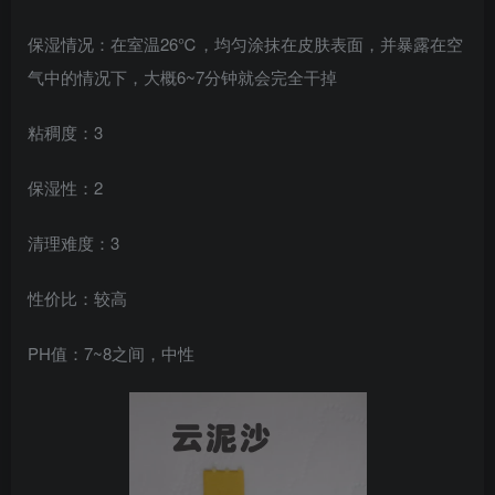
保湿情况：在室温26℃，均匀涂抹在皮肤表面，并暴露在空
气中的情况下，大概6~7分钟就会完全干掉
粘稠度：3
保湿性：2
清理难度：3
性价比：较高
PH值：7~8之间，中性