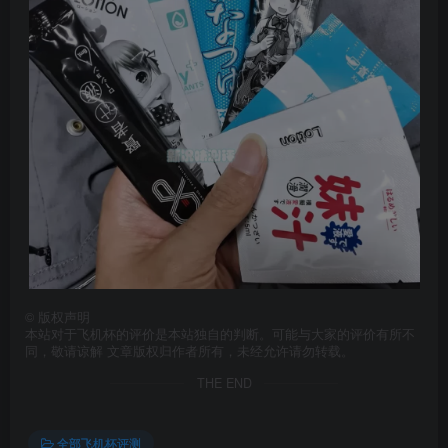
©
版权声明
本站对于飞机杯的评价是本站独自的判断。可能与大家的评价有所不
同，敬请谅解 文章版权归作者所有，未经允许请勿转载。
THE END
全部飞机杯评测