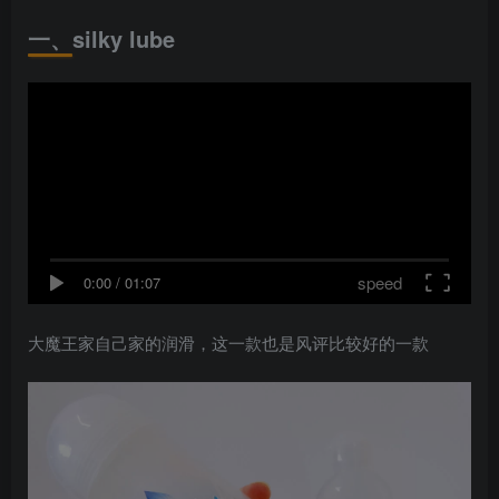
一、silky lube
speed
0:00
/
01:07
大魔王家自己家的润滑，这一款也是风评比较好的一款