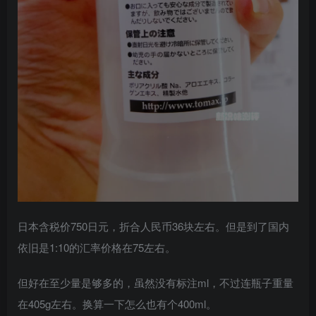
日本含税价750日元，折合人民币36块左右。但是到了国内
依旧是1:10的汇率价格在75左右。
但好在至少量是够多的，虽然没有标注ml，不过连瓶子重量
在405g左右。换算一下怎么也有个400ml。