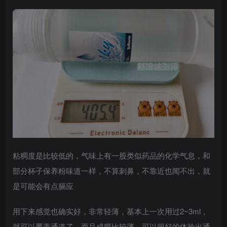
粘稠度是比较低的，气味上有一股类似药品的化学气息，和
部分杯子保养粉味道一样，不算刺鼻，不靠近也闻不出，就
是可能会有点膈应
用下来感觉也确实好，非常轻薄，基本上一次用过2~3ml，
就可以覆盖通道了，而且成膜比较薄，可以很好的体验出通