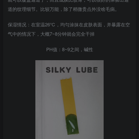
道的纹理细节。比较万能，除了稍微贵点外没啥毛病。
保湿情况：在室温26℃，均匀涂抹在皮肤表面，并暴露在空
气中的情况下，大概7~8分钟就会完全干掉
PH值：8~9之间，碱性