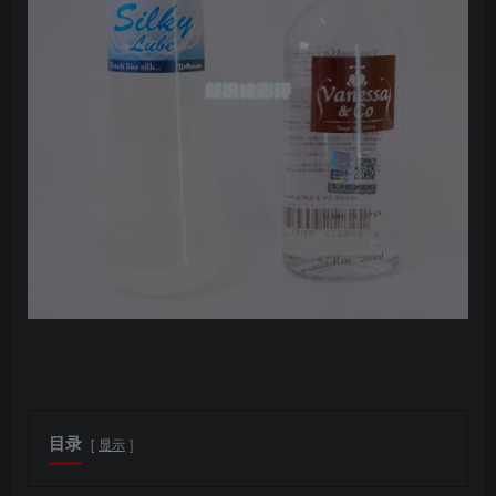
目录
显示