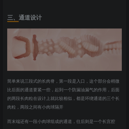
三、通道设计
简单来说三段式的长肉脊，第一段是入口，这个部分会稍微
比后面的通道要紧一些，起到一个防漏油漏气的作用，后面
的两段长肉粒在设计上就比较相似，都是环绕通道的三个长
肉粒，两段之间有小肉球隔开
而末端还有一段小肉球组成的通道，往后则是一个长宫腔