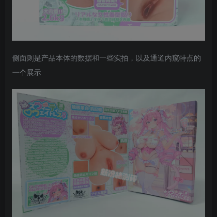
侧面则是产品本体的数据和一些实拍，以及通道内窥特点的
一个展示