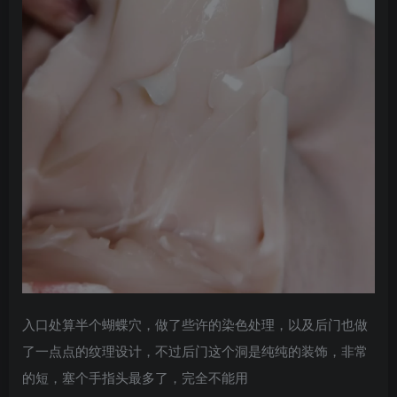
入口处算半个蝴蝶穴，做了些许的染色处理，以及后门也做
了一点点的纹理设计，不过后门这个洞是纯纯的装饰，非常
的短，塞个手指头最多了，完全不能用