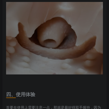
四、使用体验
首要在使用上需要注意一点，那就是最好得双手握持，因为