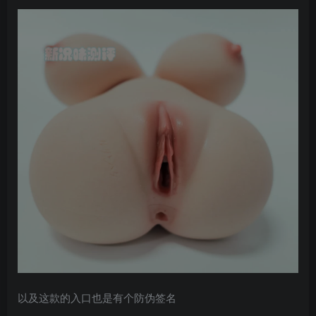
以及这款的入口也是有个防伪签名