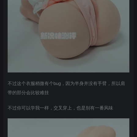
不过这个衣服稍微有个bug，因为半身并没有手臂，所以肩
带的部分会比较难挂
不过你可以学我一样，交叉穿上，也是别有一番风味