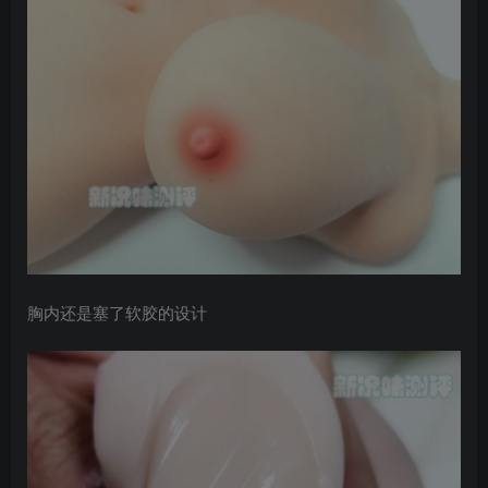
胸内还是塞了软胶的设计