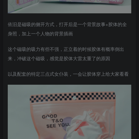
依旧是磁吸的侧开方式，打开后是一个背景故事+胶体的全
身照，加上一个人物的背景插画
这个磁吸的吸力有些不强，正立着的时候胶体有概率倒出
来，冲破这个磁吸，感觉是胶体大雷太重了的原因
以及配套的特定三点式女仆装，一会让胶体穿上给大家看看