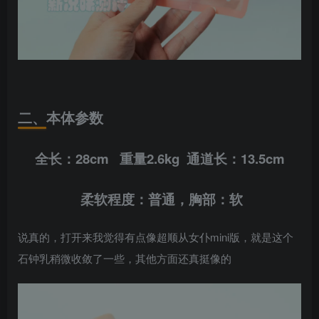
二、本体参数
全长：28cm 重量2.6kg 通道长：13.5cm
柔软程度：普通，胸部：软
说真的，打开来我觉得有点像超顺从女仆mini版，就是这个
石钟乳稍微收敛了一些，其他方面还真挺像的