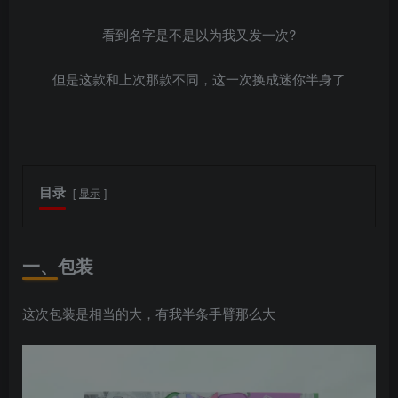
看到名字是不是以为我又发一次?
但是这款和上次那款不同，这一次换成迷你半身了
目录
显示
一、包装
这次包装是相当的大，有我半条手臂那么大