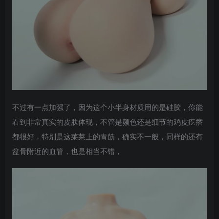
不过有一点加强了，因为这个小半身材质用的是硅胶，你能
看到非常真实的皮肤体现，不管是颜色还是细节的鸡皮疙瘩
都很好，特别是这莱莱上的青筋，确实不一般，同样的还有
盆骨附近的血管，也是相当不错，