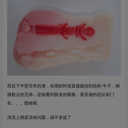
而且下半壁非常的薄，你用的时候直接能捏到你的 牛子，稍
微粗点的兄弟，还能看到胶皮的膨胀，甚至做的还比前门
长。。。图啥呢
清洗上倒是没啥问题，就不多提了