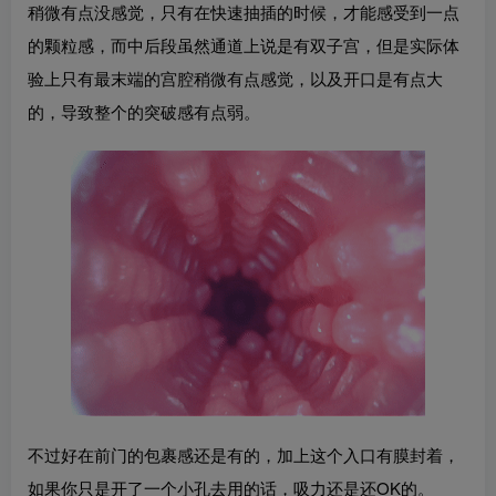
稍微有点没感觉，只有在快速抽插的时候，才能感受到一点
的颗粒感，而中后段虽然通道上说是有双子宫，但是实际体
验上只有最末端的宫腔稍微有点感觉，以及开口是有点大
的，导致整个的突破感有点弱。
不过好在前门的包裹感还是有的，加上这个入口有膜封着，
如果你只是开了一个小孔去用的话，吸力还是还OK的。