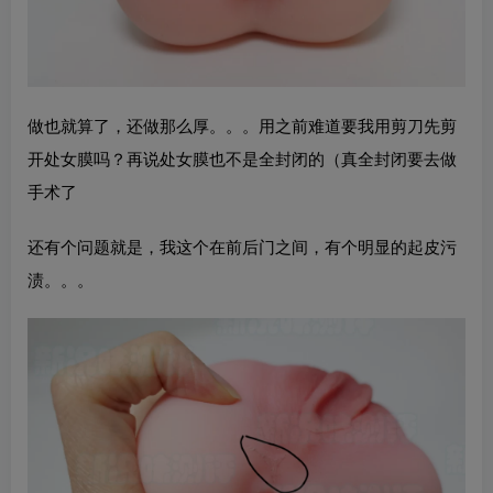
做也就算了，还做那么厚。。。用之前难道要我用剪刀先剪
开处女膜吗？再说处女膜也不是全封闭的（真全封闭要去做
手术了
还有个问题就是，我这个在前后门之间，有个明显的起皮污
渍。。。