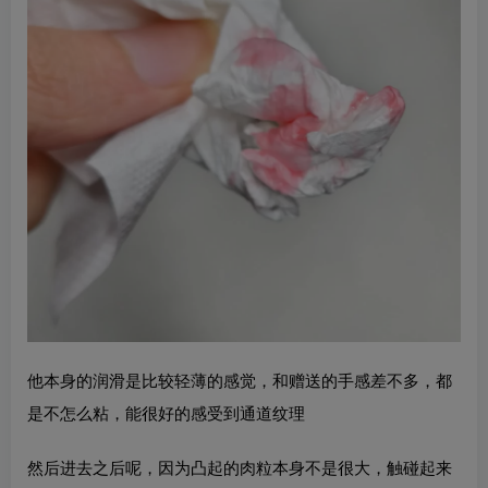
他本身的润滑是比较轻薄的感觉，和赠送的手感差不多，都
是不怎么粘，能很好的感受到通道纹理
然后进去之后呢，因为凸起的肉粒本身不是很大，触碰起来