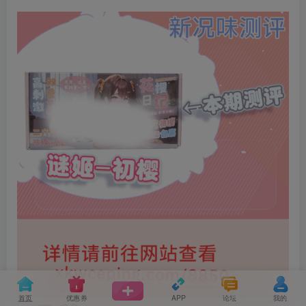
首页
优惠券
APP
论坛
我的