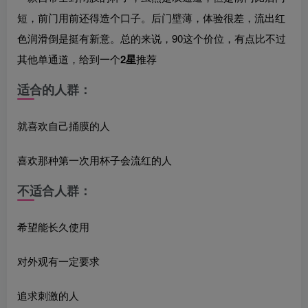
短，前门用前还得造个口子。后门壁薄，体验很差，流出红
色润滑倒是挺有新意。总的来说，90这个价位，有点比不过
其他单通道，给到一个
2星
推荐
适合的人群：
就喜欢自己捅膜的人
喜欢那种第一次用杯子会流红的人
不适合人群：
希望能长久使用
对外观有一定要求
追求刺激的人