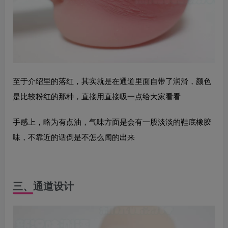
至于介绍里的落红，其实就是在通道里面自带了润滑，颜色
是比较粉红的那种，直接用直接吸一点给大家看看
手感上，略为有点油，气味方面是会有一股淡淡的鞋底橡胶
味，不靠近的话倒是不怎么闻的出来
三、通道设计