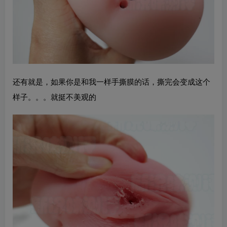
还有就是，如果你是和我一样手撕膜的话，撕完会变成这个
样子。。。就挺不美观的