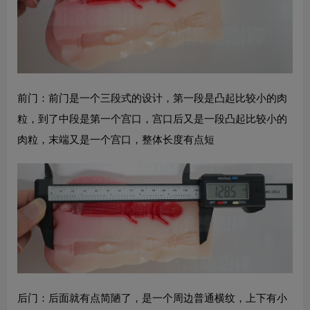
前门：前门是一个三段式的设计，第一段是凸起比较小的肉
粒，到了中段是第一个宫口，宫口后又是一段凸起比较小的
肉粒，末端又是一个宫口，整体长度有点短
后门：后面就有点简陋了，是一个周边普通横纹，上下有小