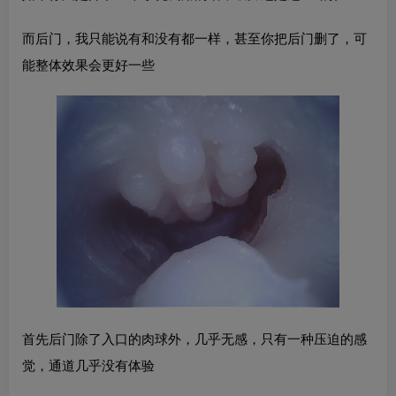
而后门，我只能说有和没有都一样，甚至你把后门删了，可
能整体效果会更好一些
首先后门除了入口的肉球外，几乎无感，只有一种压迫的感
觉，通道几乎没有体验