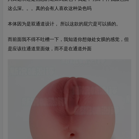
这么深。。。真的会有人喜欢这种染色吗
本体因为是双通道设计， 所以这款的屁穴是可以插的。
而前面我不得不吐槽一下，我知道你想做处女膜的感觉，但
是应该往通道里面做，而不是在通道外面