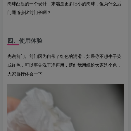
肉球凸起的一个设计，末端是更多细小的肉球，但为什么后
门通道会比前门长啊？
四、使用体验
先说前门。前门因为自带了红色的润滑，如果你不想牛子染
成红色，可以事先洗干净再用，落红我用纸给大家洗个色，
大家自行体会一下