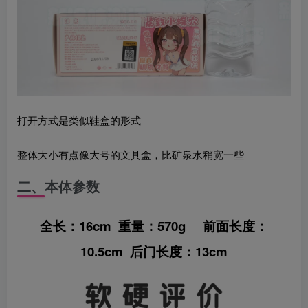
打开方式是类似鞋盒的形式
整体大小有点像大号的文具盒，比矿泉水稍宽一些
二、本体参数
全长：16cm 重量：570g 前面长度：
10.5cm 后门长度：13cm