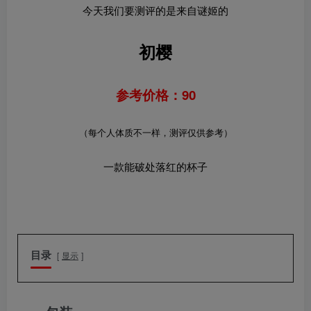
今天我们要测评的是来自谜姬的
初樱
参考价格：90
（每个人体质不一样，测评仅供参考）
一款能破处落红的杯子
目录
显示