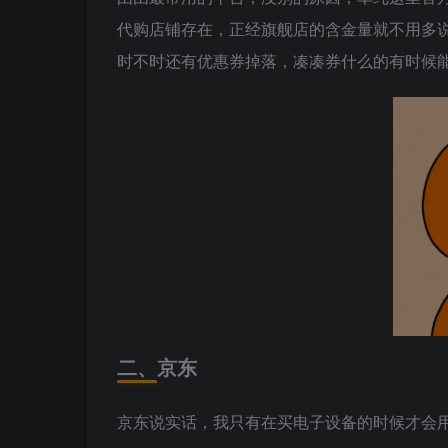
代购店铺存在，正经旗舰店的含金量就不用多
时不时还有优惠券掉落，凑凑券什么的有时候
二、京东
京东说实话，我只有在买电子设备的时候才会