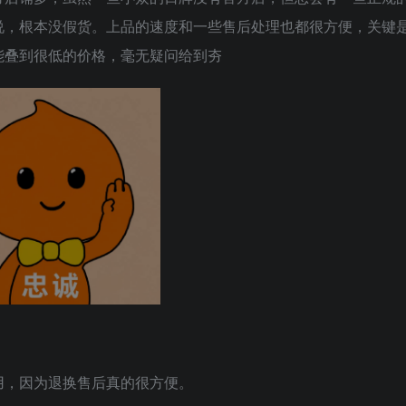
说，根本没假货。上品的速度和一些售后处理也都很方便，关键
能叠到很低的价格，毫无疑问给到夯
用，因为退换售后真的很方便。