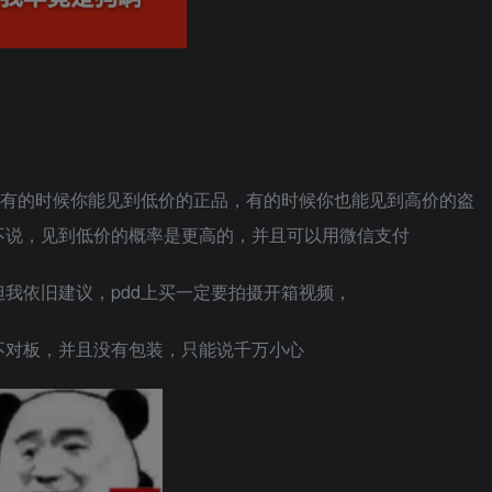
，有的时候你能见到低价的正品，有的时候你也能见到高价的盗
不说，见到低价的概率是更高的，并且可以用微信支付
我依旧建议，pdd上买一定要拍摄开箱视频，
不对板，并且没有包装，只能说千万小心