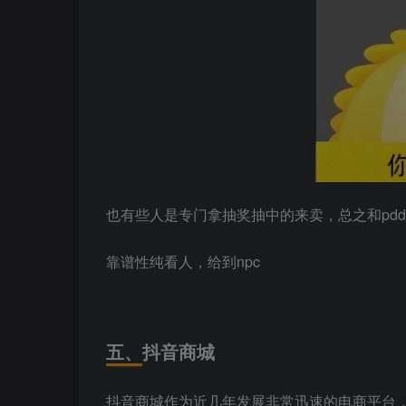
也有些人是专门拿抽奖抽中的来卖，总之和pd
靠谱性纯看人，给到npc
五、抖音商城
抖音商城作为近几年发展非常迅速的电商平台