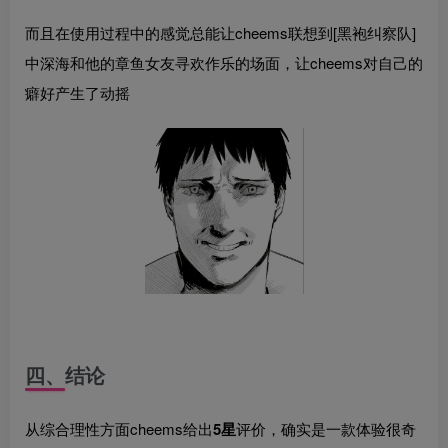
而且在使用过程中的感觉总能让cheems联想到[黑袍纠察队]
中深海和他的章鱼女友寻欢作乐的场面，让cheems对自己的
癖好产生了动摇
四、结论
从综合理性方面cheems给出
5星
评价，确实是一款体验很奇