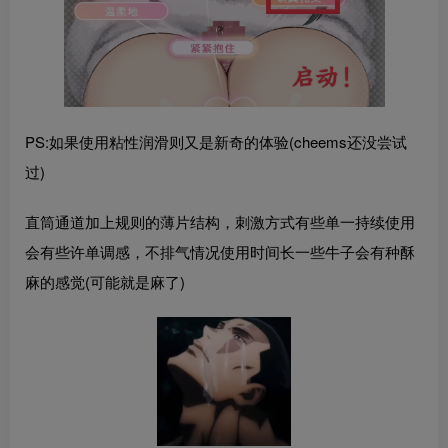
PS:如果使用粘性润滑则又是新奇的体验(cheems还没尝试
过)
直筒通道加上规则的薄片结构，刺激方式有些单一持续使用
会有些许单调感，不排气情况使用时间长一些牛子会有种酥
麻的感觉(可能就是麻了)