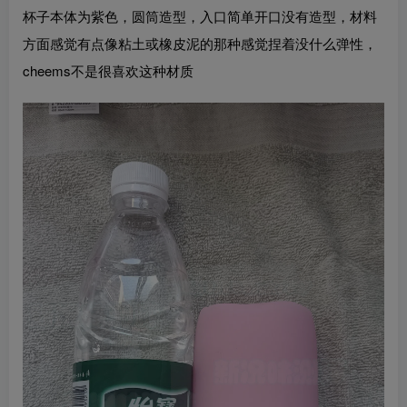
杯子本体为紫色，圆筒造型，入口简单开口没有造型，材料
方面感觉有点像粘土或橡皮泥的那种感觉捏着没什么弹性，
cheems不是很喜欢这种材质