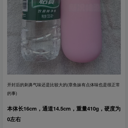
开封后的刺鼻气味还是比较大的(章鱼妹有点体味也是很正常
的事)
本体长16cm，通道14.5cm，重量410g，硬度为
0左右