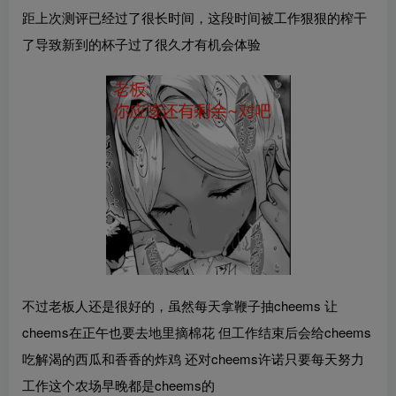
距上次测评已经过了很长时间，这段时间被工作狠狠的榨干
了导致新到的杯子过了很久才有机会体验
不过老板人还是很好的，虽然每天拿鞭子抽cheems 让
cheems在正午也要去地里摘棉花 但工作结束后会给cheems
吃解渴的西瓜和香香的炸鸡 还对cheems许诺只要每天努力
工作这个农场早晚都是cheems的