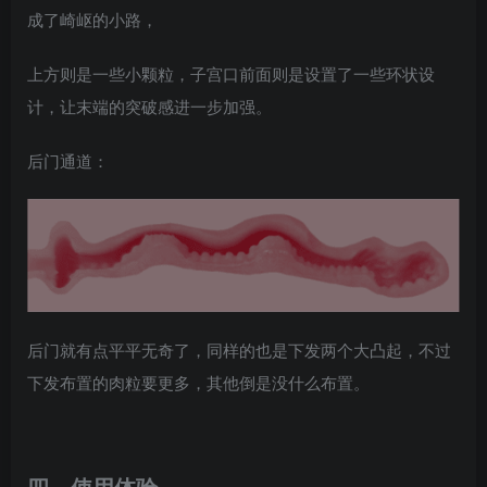
成了崎岖的小路，
上方则是一些小颗粒，子宫口前面则是设置了一些环状设
计，让末端的突破感进一步加强。
后门通道：
后门就有点平平无奇了，同样的也是下发两个大凸起，不过
下发布置的肉粒要更多，其他倒是没什么布置。
四、使用体验