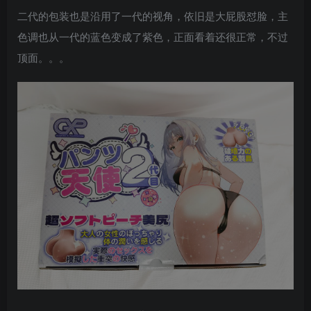
二代的包装也是沿用了一代的视角，依旧是大屁股怼脸，主
色调也从一代的蓝色变成了紫色，正面看着还很正常，不过
顶面。。。