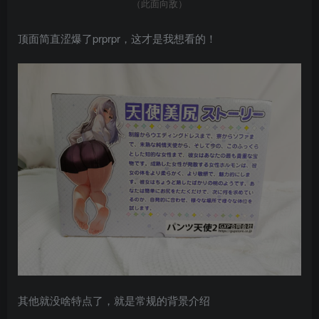
（此面向敌）
顶面简直涩爆了prprpr，这才是我想看的！
其他就没啥特点了，就是常规的背景介绍