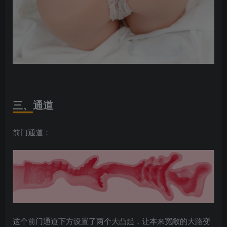
三
、通道
前门通道：
这个前门通道下方设置了两个大凸起，让本来宽敞的大路变