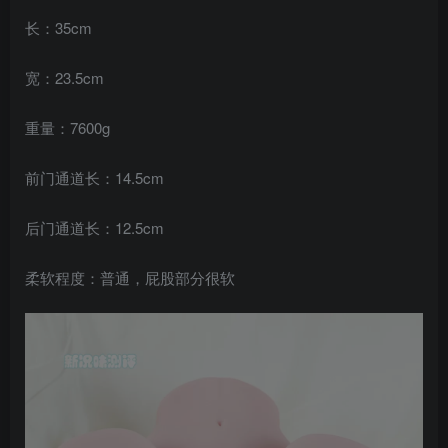
长：35cm
宽：23.5cm
重量：7600g
前门通道长：14.5cm
后门通道长：12.5cm
柔软程度：普通，屁股部分很软