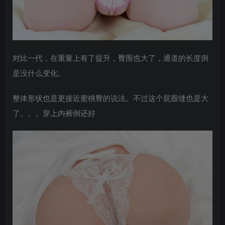
对比一代，在重量上有了提升，臀围也大了，通道的长度倒
是没什么变化。
整体形状也是更接近蜜桃臀的说法。不过这个屁股缝也是大
了。。。穿上内裤倒还好