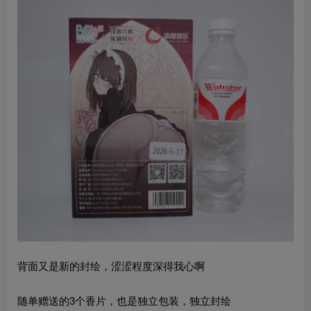
背面又是新的封绘，涩涩程度深得我心啊
随单赠送的3个香片，也是独立包装，独立封绘