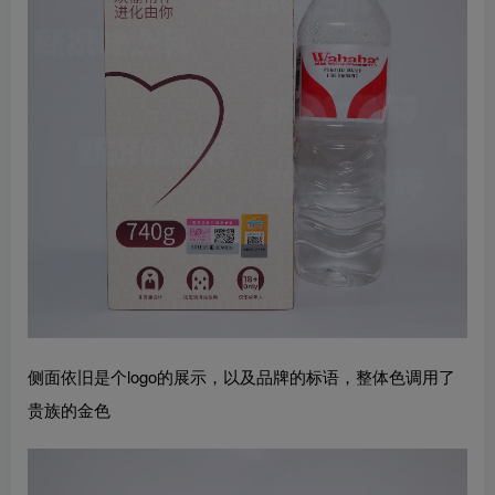
侧面依旧是个logo的展示，以及品牌的标语，整体色调用了
贵族的金色