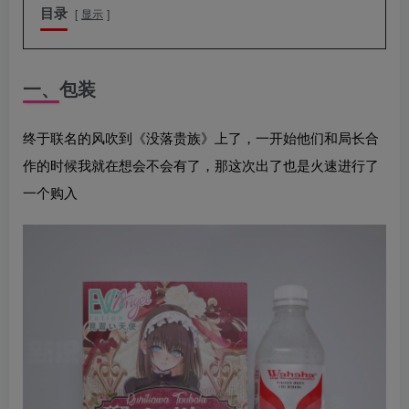
目录
显示
一、包装
终于联名的风吹到《没落贵族》上了，一开始他们和局长合
作的时候我就在想会不会有了，那这次出了也是火速进行了
一个购入