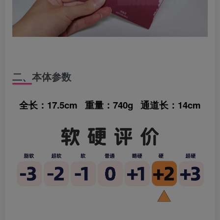
二、本体参数
全长：17.5cm 重量：740g 通道长：14cm