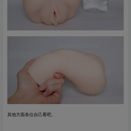
其他方面各位自己看吧。