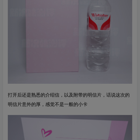
打开后还是熟悉的介绍信，以及附带的明信片，话说这次的
明信片意外的厚，感觉不是一般的小卡