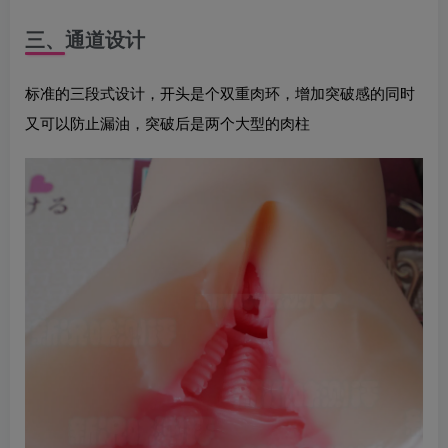
三、通道设计
标准的三段式设计，开头是个双重肉环，增加突破感的同时
又可以防止漏油，突破后是两个大型的肉柱