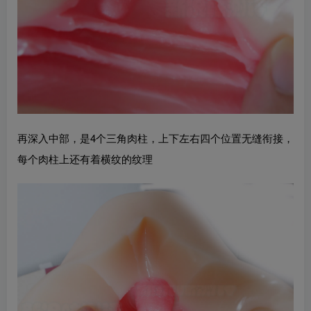
再深入中部，是4个三角肉柱，上下左右四个位置无缝衔接，
每个肉柱上还有着横纹的纹理