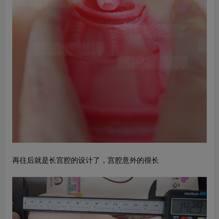
再往后就是长宫腔的设计了，宫腔意外的很长