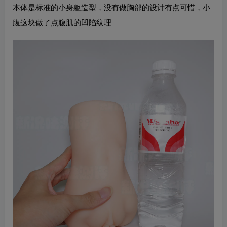
本体是标准的小身躯造型，没有做胸部的设计有点可惜，小
腹这块做了点腹肌的凹陷纹理