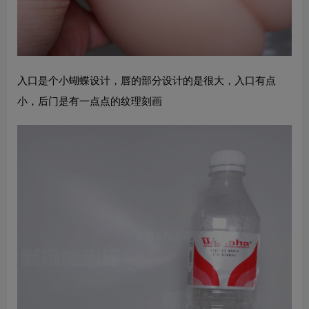
入口是个小蝴蝶设计，唇的部分设计的是很大，入口有点
小，后门是有一点点的纹理刻画