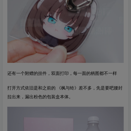
还有一个附赠的挂件，双面打印，每一面的柄图都不一样
打开方式依旧是和之前的 《枫与铃》差不多，先是要吧腰封
拉出来，漏出粉色的包装盒本体。