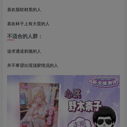
喜欢脂软材质的人
喜欢杯子上有大雷的人
不适合的人群：
追求通道刺激的人
并不希望出现顶胶情况的人