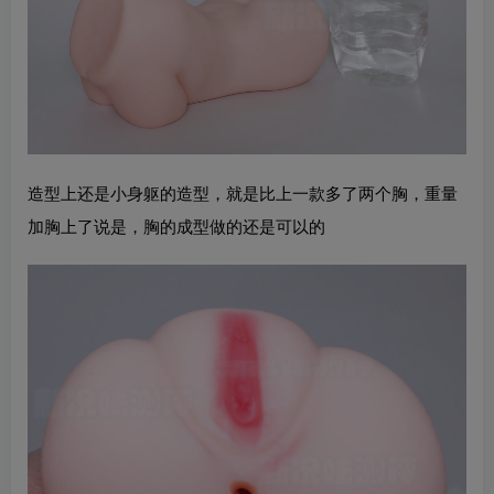
造型上还是小身躯的造型，就是比上一款多了两个胸，重量
加胸上了说是，胸的成型做的还是可以的