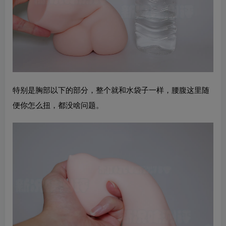
特别是胸部以下的部分，整个就和水袋子一样，腰腹这里随
便你怎么扭，都没啥问题。