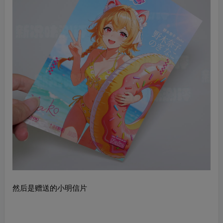
然后是赠送的小明信片