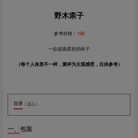
野木柰子
参考价格：
168
一款超级柔软的杯子
（每个人体质不一样，测评为主观感受，仅供参考）
目录
显示
一、包装