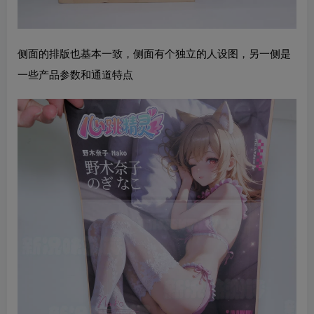
侧面的排版也基本一致，侧面有个独立的人设图，另一侧是
一些产品参数和通道特点