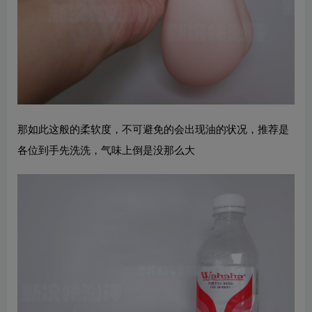
那如此这般的柔软度，不可避免的会出现油的状况，推荐是
各位到手先洗洗，气味上倒是没那么大