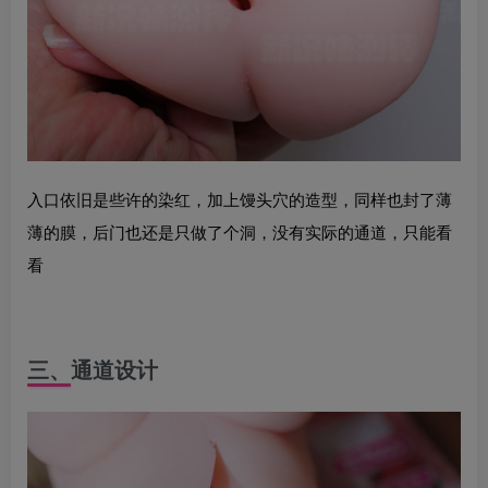
入口依旧是些许的染红，加上馒头穴的造型，同样也封了薄
薄的膜，后门也还是只做了个洞，没有实际的通道，只能看
看
三、通道设计