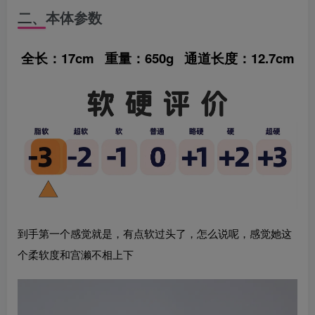
二、本体参数
全长：17cm 重量：650g 通道长度：12.7cm
到手第一个感觉就是，有点软过头了，怎么说呢，感觉她这
个柔软度和宫濑不相上下