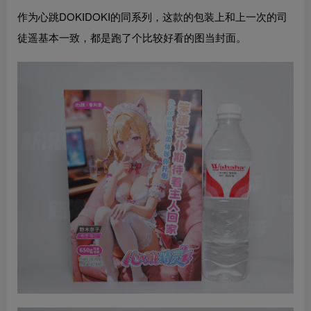
作为心跳DOKIDOKI的同系列，这款的包装上和上一次的司
徒遥基本一致，都是跑了个比较好看的图当封面。