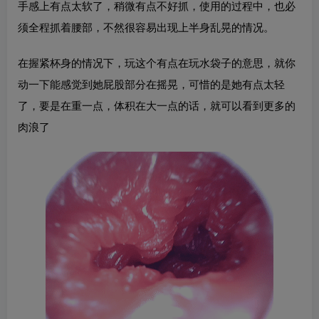
手感上有点太软了，稍微有点不好抓，使用的过程中，也必
须全程抓着腰部，不然很容易出现上半身乱晃的情况。
在握紧杯身的情况下，玩这个有点在玩水袋子的意思，就你
动一下能感觉到她屁股部分在摇晃，可惜的是她有点太轻
了，要是在重一点，体积在大一点的话，就可以看到更多的
肉浪了