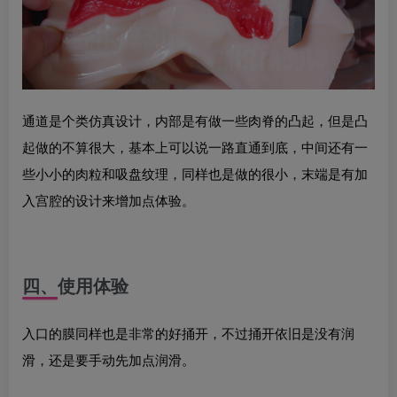
通道是个类仿真设计，内部是有做一些肉脊的凸起，但是凸
起做的不算很大，基本上可以说一路直通到底，中间还有一
些小小的肉粒和吸盘纹理，同样也是做的很小，末端是有加
入宫腔的设计来增加点体验。
四、使用体验
入口的膜同样也是非常的好捅开，不过捅开依旧是没有润
滑，还是要手动先加点润滑。