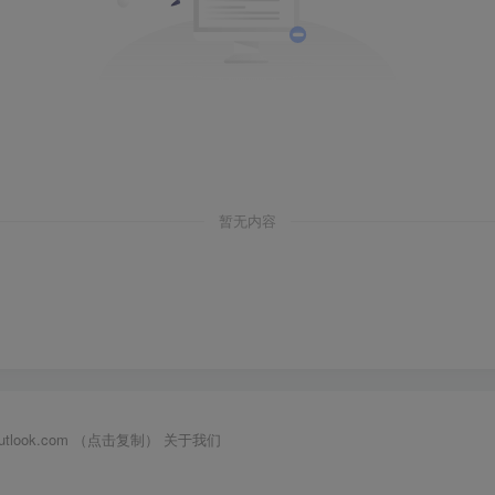
暂无内容
outlook.com （点击复制）
关于我们