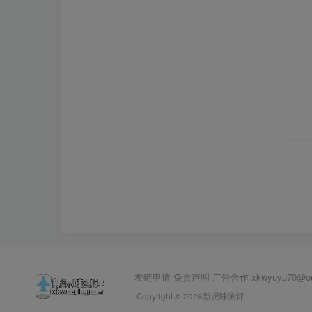
友链申请 免责声明 广告合作
xkwyuyu70@
Copyright © 2026新况味测评