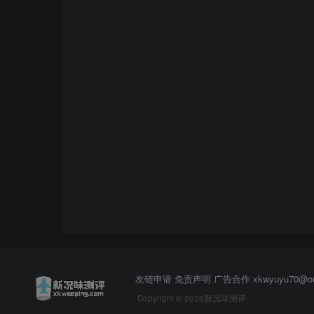
友链申请 免责声明 广告合作
xkwyuyu70@
Copyright © 2026新况味测评