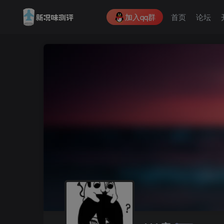
加入qq群
首页
论坛