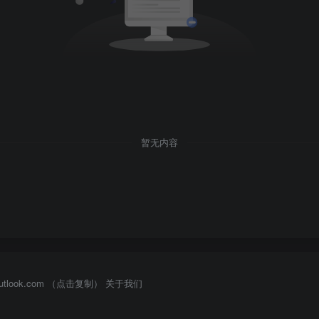
暂无内容
outlook.com （点击复制）
关于我们