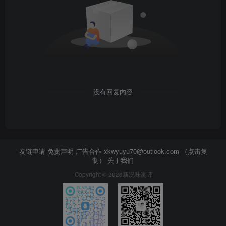
没有回复内容
友链申请 免责声明 广告合作
xkwyuyu70@outlook.com （点击复
制）
关于我们
Copyright © 2026新况味测评