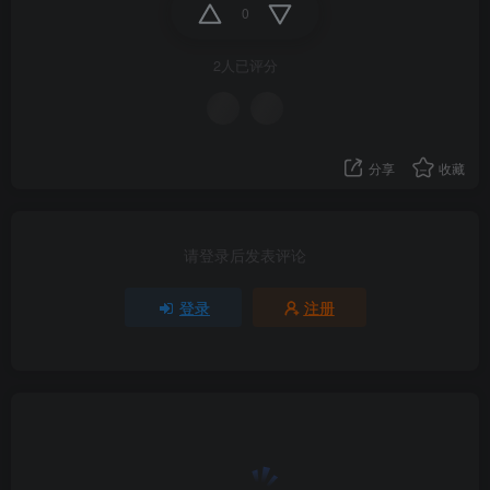
0
2人已评分
分享
收藏
请登录后发表评论
登录
注册