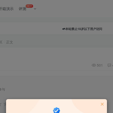
HOT
开箱演示
评测
本站禁止18岁以下用户访问
区
正文
501
参与
★
★