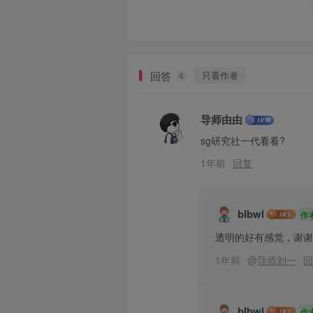
回答
只看作者
4
导师由由
sg研究社一代看看?
1年前
回复
blbwl
作
透明的好有感觉，谢谢
1年前
@
导师刘一
回
blbwl
作