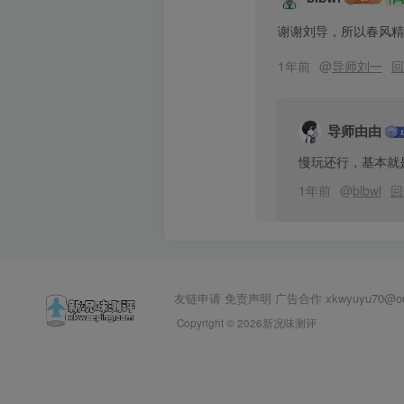
谢谢刘导，所以春风精
1年前
@
导师刘一
回
导师由由
慢玩还行，基本就
1年前
@
blbwl
回
友链申请 免责声明 广告合作
xkwyuyu70@
Copyright © 2026新况味测评