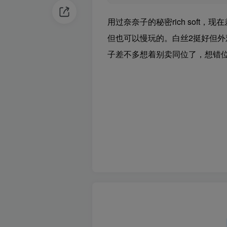
用过奈奈子的秘密rich sof
但也可以慢玩的。白丝2挺好但
子差不多想着别卖同位了，想错