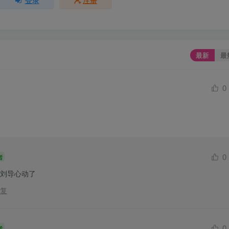
登录
注册
最新
最
0
0
者
刘导心动了
复
0
者