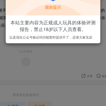
观前提示
t，现在差不多适应刺激度了，主打锻炼慢玩，但现在需要再刺激一点的
外观我有点不喜欢，有些想买春风精灵但听说它刺激度应该和奈奈
本站主要内容为正规成人玩具的体验评测
位买一个求推荐
报告，禁止18岁以下人员查看。
以及现在公众号验证码功能暂时提供不了，还请大家见谅
1
1人已评分
分享
收
请登录后发表评论