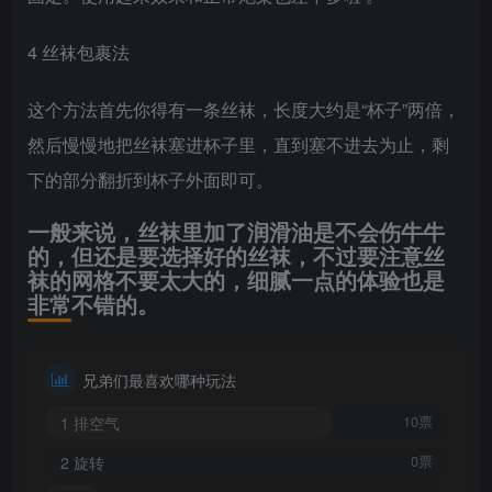
4 丝袜包裹法
这个方法首先你得有一条丝袜，长度大约是“杯子”两倍，
然后慢慢地把丝袜塞进杯子里，直到塞不进去为止，剩
下的部分翻折到杯子外面即可。
一般来说，丝袜里加了润滑油是不会伤牛牛
的，但还是要选择好的丝袜，不过要注意丝
袜的网格不要太大的，细腻一点的体验也是
非常不错的。
兄弟们最喜欢哪种玩法
1 排空气
10票
2 旋转
0票