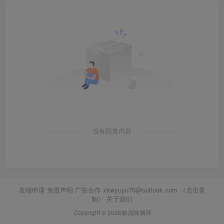
没有回复内容
友链申请 免责声明 广告合作
xkwyuyu70@outlook.com （点击复
制）
关于我们
Copyright © 2026新况味测评