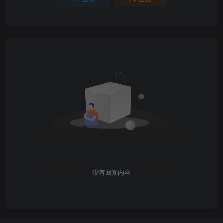
没有回复内容