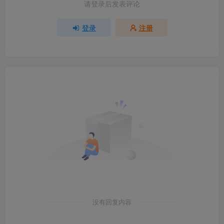
请登录后发表评论
登录
注册
没有回复内容