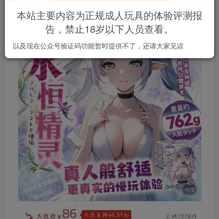
本站主要内容为正规成人玩具的体验评测报
告，禁止18岁以下人员查看。
以及现在公众号验证码功能暂时提供不了，还请大家见谅