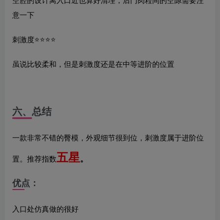
意一下
刺激度⭐️⭐️⭐️⭐️
虽说比较柔和，但是刺激度还是在中等进阶的位置
六、总结
一款非常不错的臀模，外观细节很到位，刺激度属于进阶位
五星
。
置。推荐指数
优点：
入口处仿真做的很好