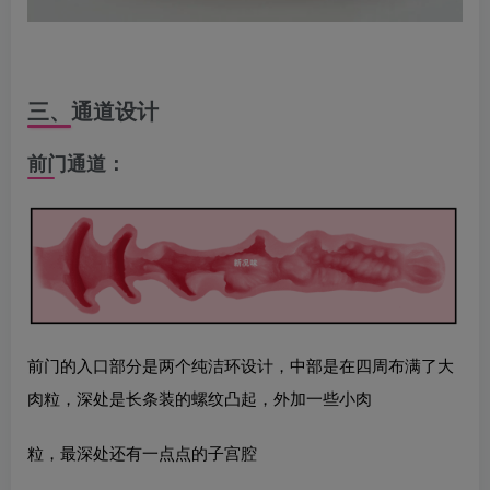
三
、
通道设计
前门通道
：
前门的入口部分是两个纯洁环设计，中部是在四周布满了大
肉粒，深处是长条装的螺纹凸起，外加一些小肉
粒，最深处还有一点点的子宫腔