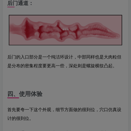
后门通道
：
后门的入口部分是一个纯洁环设计，中部同样也是大肉粒但
是分布的密集程度要更高一些，深处则是螺旋横纹凸起。
四
、
使用体验
首先要夸一下这个外观，细节方面做的很到位，穴口仿真设
计的很到位。