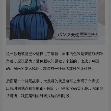
这一款包装是已经进行过了翻新，原来的包装是碧蓝航线独
角兽，应该是为了避免版权问题做了个新的，改成了AI画
的。AI画的怎么说呢，就是有一种莫名其妙的廉价感。
后面是一个背景故事，大意讲的就是电车上出现了个痴汉，
出现时间地点和车厢都不固定，但是痴汉确实个JK，然而非
常可惜，我们碰到的时候只能看到屁股。