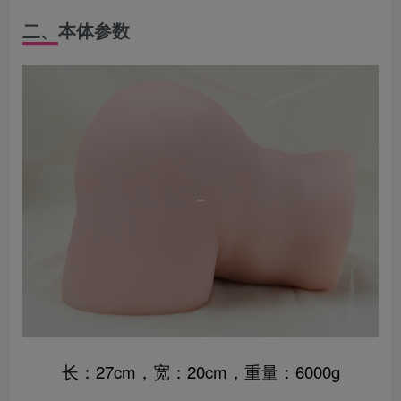
二、
本体参数
长：27cm，宽：20cm，重量：6000g