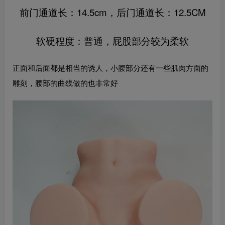
前门通道长：14.5cm，后门通道长：12.5CM
软硬程度：普通，屁股部分较为柔软
正面和后面都是相当的诱人，小腹部分还有一些肌肉方面的
雕刻，腰部的曲线做的也非常好