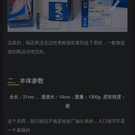
说真的，我还真没见过把质检报告塞到盒子里的，一般都是
放到商品详情页的。
二、本体参数
全长：21cm ， 通道长：14cm，重量：1300g 柔软程度：
硬
这个东西，我只能说不愧是娃娃厂做出来的，入口细节不是
一个量级的