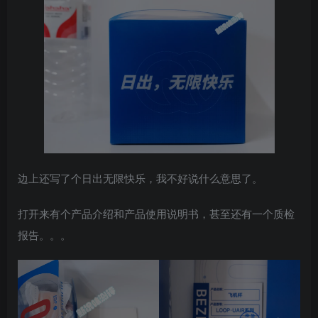
边上还写了个日出无限快乐，我不好说什么意思了。
打开来有个产品介绍和产品使用说明书，甚至还有一个质检
报告。。。