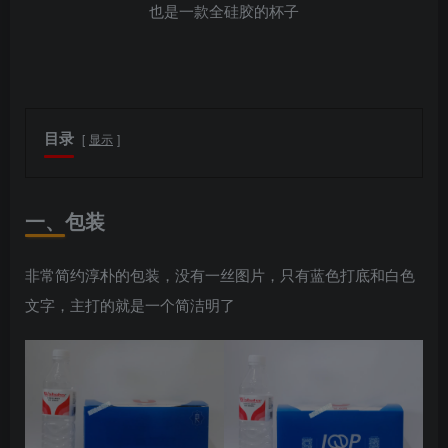
也是一款全硅胶的杯子
目录
显示
一、包装
非常简约淳朴的包装，没有一丝图片，只有蓝色打底和白色
文字，主打的就是一个简洁明了