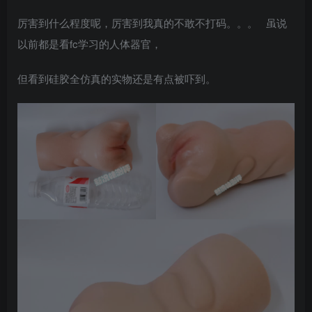
厉害到什么程度呢，厉害到我真的不敢不打码。。。 虽说
以前都是看fc学习的人体器官，
但看到硅胶全仿真的实物还是有点被吓到。