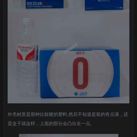
外壳材质是那种比较硬的塑料,然后不知道是装的有点满，还
是盒子就这样，上面的部分会凸出去一点。