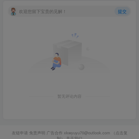
欢迎您留下宝贵的见解！
提交
暂无评论内容
友链申请 免责声明 广告合作
xkwyuyu70@outlook.com （点击复
制）
关于我们