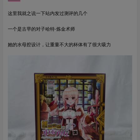
这里我就之说一下站内发过测评的几个
一个是古早的对子哈特-炼金术师
她的水母腔设计，让重量不大的杯体有了很大吸力