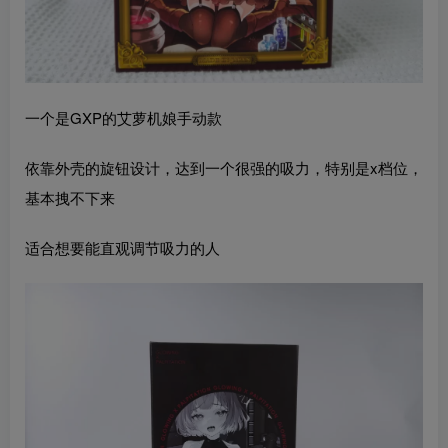
一个是GXP的艾萝机娘手动款
依靠外壳的旋钮设计，达到一个很强的吸力，特别是x档位，
基本拽不下来
适合想要能直观调节吸力的人