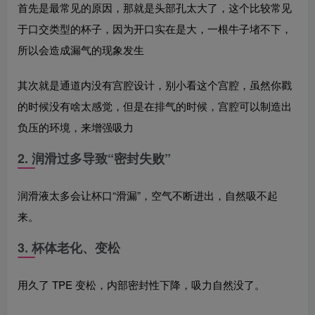
首先是最常见的原因，那就是头部孔太大了，这个比较常见
于口交类型的杯子，因为开口实在是大，一根牛子堵不下，
所以会造成漏气的现象发生
其次就是通道内没有宫腔设计，别小看这个宫腔，虽然你戳
的时候没有啥太感觉，但是在排气的时候，宫腔可以制造出
负压的环境，来增强吸力
2. 润滑过多导致“密封失败”
润滑液太多会让杯口“滑漏”，空气不断进出，自然吸不起
来。
3. 杯体老化、变松
用久了 TPE 变松，内部密封性下降，吸力自然没了。