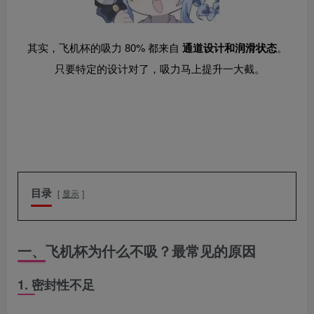
其实，飞机杯的吸力 80% 都来自
通道设计和润滑状态
。
只要特定的设计对了，吸力马上提升一大截。
目录
显示
一、飞机杯为什么不吸？最常见的原因
1. 密封性不足