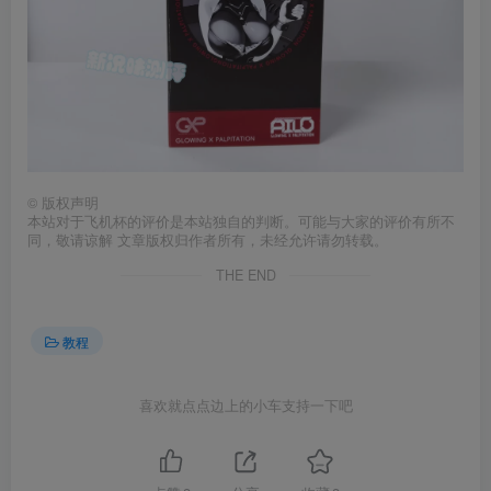
©
版权声明
本站对于飞机杯的评价是本站独自的判断。可能与大家的评价有所不
同，敬请谅解 文章版权归作者所有，未经允许请勿转载。
THE END
教程
喜欢就点点边上的小车支持一下吧