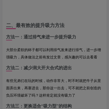
二、最有效的提升吸力方法
方法一：通过排气来进一步提升吸力
大部分柔软的杯子都可以利用排气发来进行排气，进一步增
强吸力，具体做法之前有发过文章，感兴趣的可以去看看
方法二：减少润大开大合式的进出
有些兄弟们在玩的时候，动作非常大，时不时就把牛子从里
面弄出来，再塞进去，那你这一出去，可不就把之前创造的
负压环境破坏了吗？这样肯定就没有吸力了
方法三：更换适合“吸力型”的结构